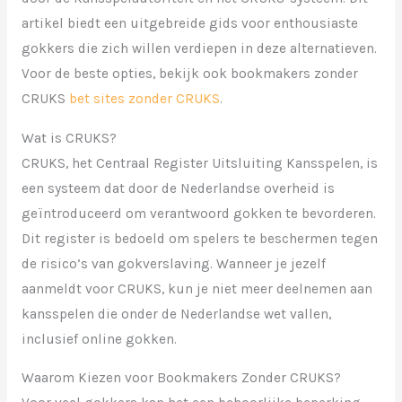
artikel biedt een uitgebreide gids voor enthousiaste
gokkers die zich willen verdiepen in deze alternatieven.
Voor de beste opties, bekijk ook bookmakers zonder
CRUKS
bet sites zonder CRUKS
.
Wat is CRUKS?
CRUKS, het Centraal Register Uitsluiting Kansspelen, is
een systeem dat door de Nederlandse overheid is
geïntroduceerd om verantwoord gokken te bevorderen.
Dit register is bedoeld om spelers te beschermen tegen
de risico’s van gokverslaving. Wanneer je jezelf
aanmeldt voor CRUKS, kun je niet meer deelnemen aan
kansspelen die onder de Nederlandse wet vallen,
inclusief online gokken.
Waarom Kiezen voor Bookmakers Zonder CRUKS?