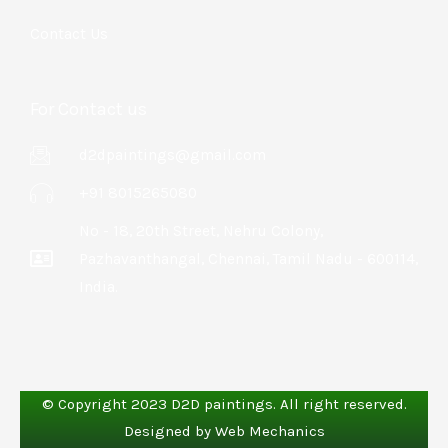
Contact Us
For Contact us
d2dpaintings@gmail.com
+91 8015265080
No - 18, 20th Street, Nehru Colony,
Pazhavanthangal, Chennai, Tamil Nadu - 600114,
India.
© Copyright 2023 D2D paintings. All right reserved.
Designed by Web Mechanics