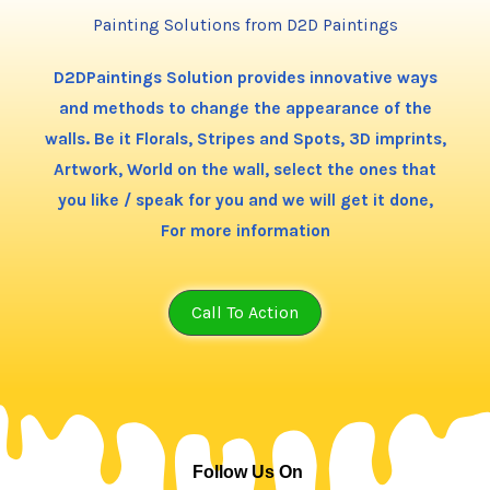
Painting Solutions from D2D Paintings
D2DPaintings Solution provides innovative ways
and methods to change the appearance of the
walls. Be it Florals, Stripes and Spots, 3D imprints,
Artwork, World on the wall, select the ones that
you like / speak for you and we will get it done,
For more information
Call To Action
Follow Us On